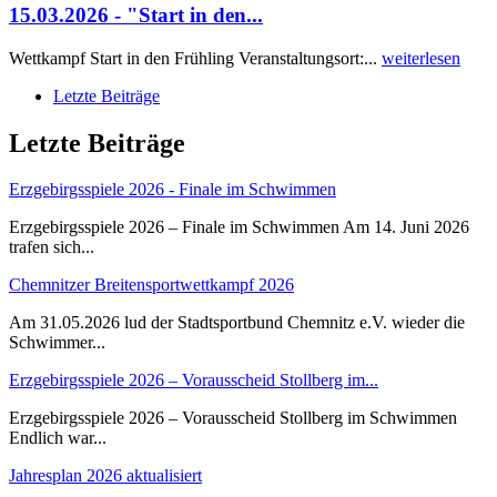
15.03.2026 - "Start in den...
Wettkampf Start in den Frühling Veranstaltungsort:...
weiterlesen
Letzte Beiträge
Letzte Beiträge
Erzgebirgsspiele 2026 - Finale im Schwimmen
Erzgebirgsspiele 2026 – Finale im Schwimmen Am 14. Juni 2026
trafen sich...
Chemnitzer Breitensportwettkampf 2026
Am 31.05.2026 lud der Stadtsportbund Chemnitz e.V. wieder die
Schwimmer...
Erzgebirgsspiele 2026 – Vorausscheid Stollberg im...
Erzgebirgsspiele 2026 – Vorausscheid Stollberg im Schwimmen
Endlich war...
Jahresplan 2026 aktualisiert