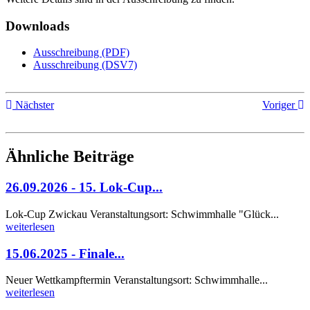
Downloads
Ausschreibung (PDF)
Ausschreibung (DSV7)
Nächster
Voriger
Ähnliche Beiträge
26.09.2026 - 15. Lok-Cup...
Lok-Cup Zwickau Veranstaltungsort: Schwimmhalle "Glück...
weiterlesen
15.06.2025 - Finale...
Neuer Wettkampftermin Veranstaltungsort: Schwimmhalle...
weiterlesen